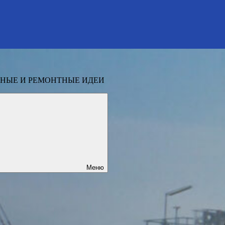
НЫЕ И РЕМОНТНЫЕ ИДЕИ
Меню