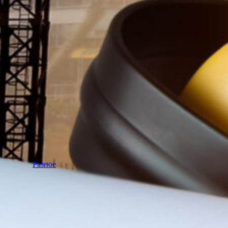
Разное