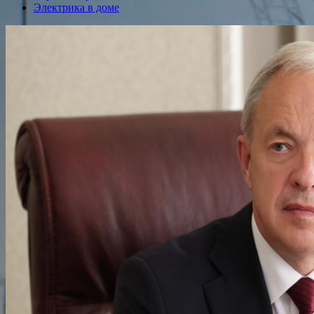
Электрика в доме