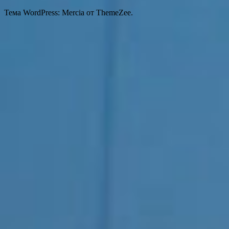
Тема WordPress: Mercia от ThemeZee.