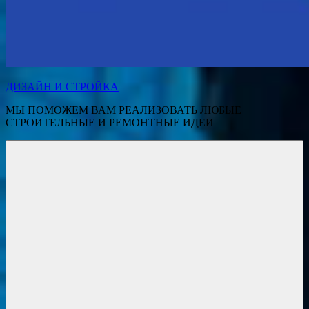
ДИЗАЙН И СТРОЙКА
МЫ ПОМОЖЕМ ВАМ РЕАЛИЗОВАТЬ ЛЮБЫЕ
СТРОИТЕЛЬНЫЕ И РЕМОНТНЫЕ ИДЕИ