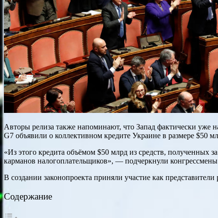
Авторы релиза также напоминают, что Запад фактически уже н
G7 объявили о коллективном кредите Украине в размере $50 млр
«Из этого кредита объёмом $50 млрд из средств, полученных 
карманов налогоплательщиков», — подчеркнули конгрессмены
В создании законопроекта приняли участие как представители
Содержание