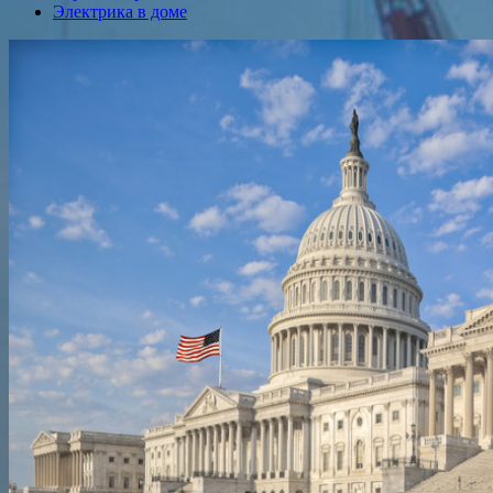
Электрика в доме