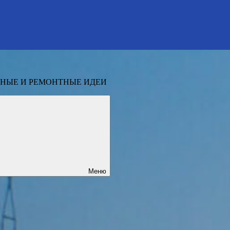
НЫЕ И РЕМОНТНЫЕ ИДЕИ
Меню