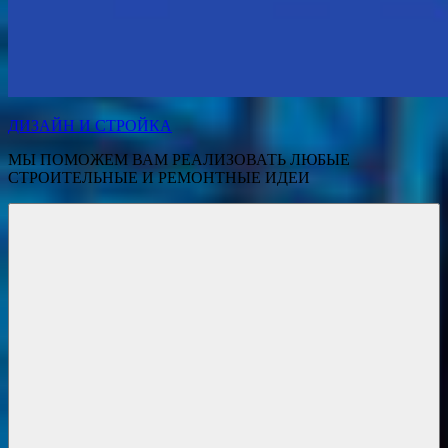
ДИЗАЙН И СТРОЙКА
МЫ ПОМОЖЕМ ВАМ РЕАЛИЗОВАТЬ ЛЮБЫЕ
СТРОИТЕЛЬНЫЕ И РЕМОНТНЫЕ ИДЕИ