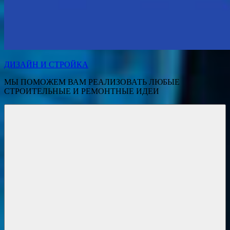
ДИЗАЙН И СТРОЙКА
МЫ ПОМОЖЕМ ВАМ РЕАЛИЗОВАТЬ ЛЮБЫЕ
СТРОИТЕЛЬНЫЕ И РЕМОНТНЫЕ ИДЕИ