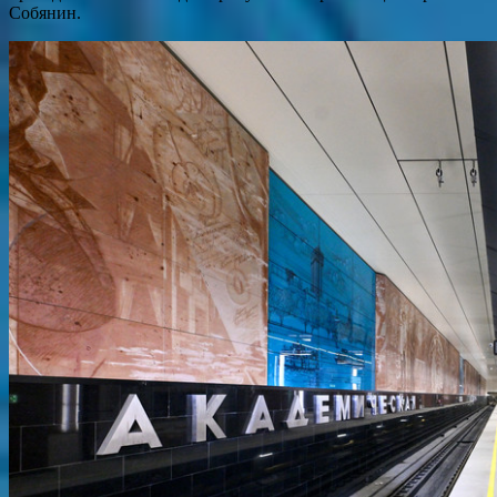
Собянин.