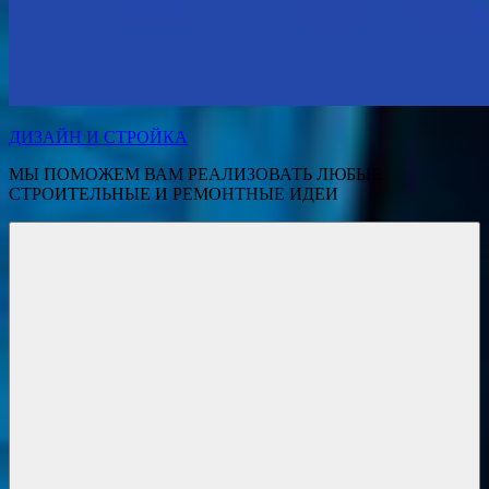
ДИЗАЙН И СТРОЙКА
МЫ ПОМОЖЕМ ВАМ РЕАЛИЗОВАТЬ ЛЮБЫЕ
СТРОИТЕЛЬНЫЕ И РЕМОНТНЫЕ ИДЕИ