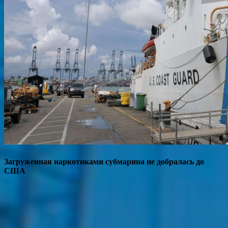
Загруженная наркотиками субмарина не добралась до
США