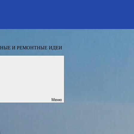
НЫЕ И РЕМОНТНЫЕ ИДЕИ
Меню