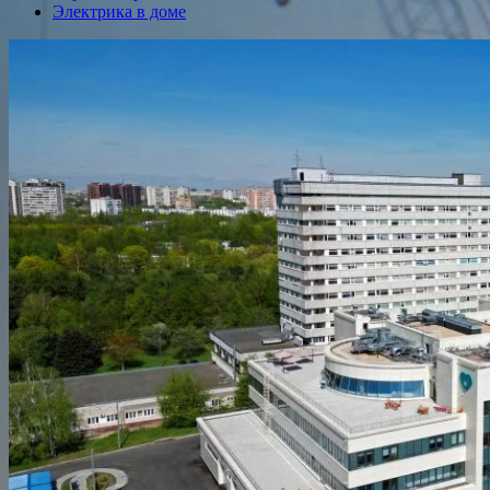
Электрика в доме