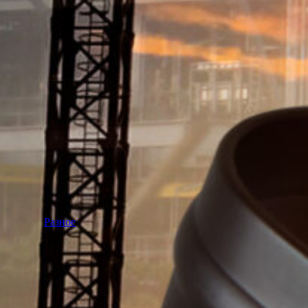
Разное