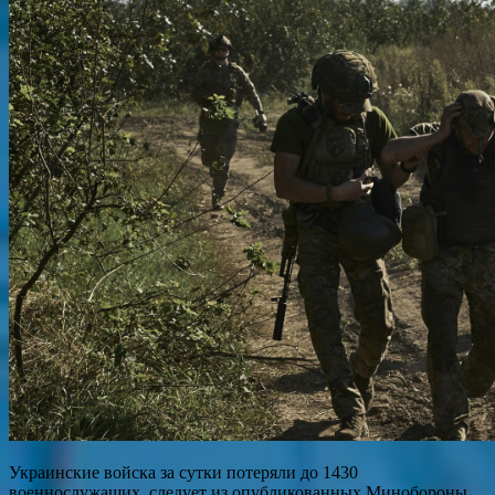
Украинские войска за сутки потеряли до 1430
военнослужащих, следует из опубликованных Минобороны