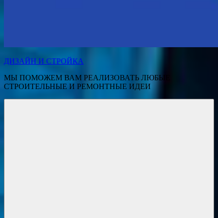
ДИЗАЙН И СТРОЙКА
МЫ ПОМОЖЕМ ВАМ РЕАЛИЗОВАТЬ ЛЮБЫЕ
СТРОИТЕЛЬНЫЕ И РЕМОНТНЫЕ ИДЕИ