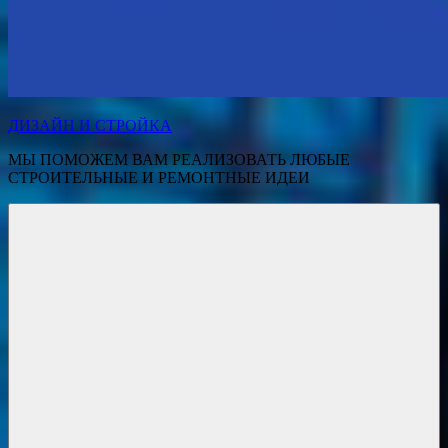
ДИЗАЙН И СТРОЙКА
МЫ ПОМОЖЕМ ВАМ РЕАЛИЗОВАТЬ ЛЮБЫЕ
СТРОИТЕЛЬНЫЕ И РЕМОНТНЫЕ ИДЕИ