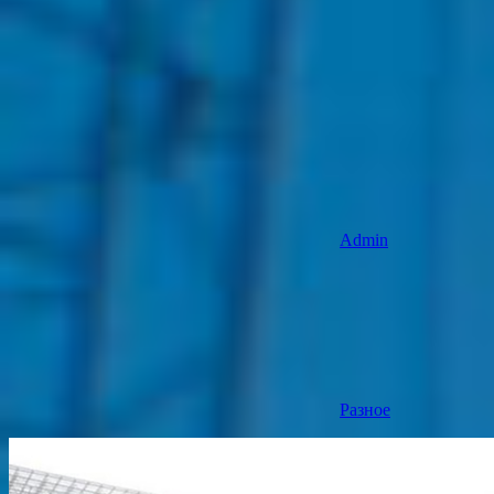
Admin
Разное