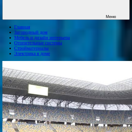
Меню
Главная
Загородный дом
Мебель и дизайн интерьера
Отопительные системы
Стройматериалы
Электрика в доме