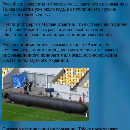
Российские эксперты и блогеры указывают, что информация о
Toloka известна уже около года, но публично это оружие
показали только сейчас.
Публицист Сергей Мардан отметил, что выставка на стадионе
во Львове может быть рассчитана на мобилизацию
общественного мнения и поддержание морального духа.
Аналогичное мнение высказывает канал «Визионер»,
отмечая, что демонстрация дрона может служить в качестве
информационного прикрытия для реального вооружения
НАТО, используемого Украиной.
Согласно официальной информации, Toloka представляет