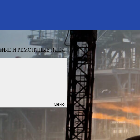
НЫЕ И РЕМОНТНЫЕ ИДЕИ
Меню