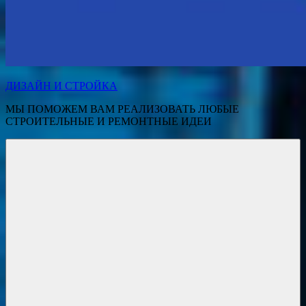
ДИЗАЙН И СТРОЙКА
МЫ ПОМОЖЕМ ВАМ РЕАЛИЗОВАТЬ ЛЮБЫЕ
СТРОИТЕЛЬНЫЕ И РЕМОНТНЫЕ ИДЕИ