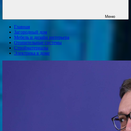
Меню
Главная
Загородный дом
Мебель и дизайн интерьера
Отопительные системы
Стройматериалы
Электрика в доме