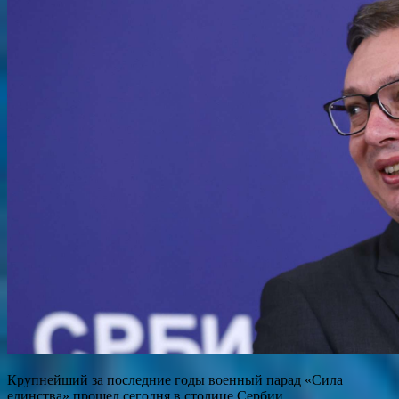
Крупнейший за последние годы военный парад «Сила
единства» прошел сегодня в столице Сербии.