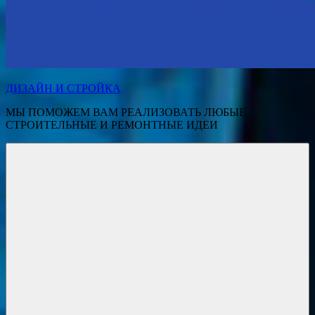
ДИЗАЙН И СТРОЙКА
МЫ ПОМОЖЕМ ВАМ РЕАЛИЗОВАТЬ ЛЮБЫЕ
СТРОИТЕЛЬНЫЕ И РЕМОНТНЫЕ ИДЕИ