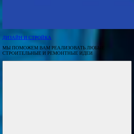
ДИЗАЙН И СТРОЙКА
МЫ ПОМОЖЕМ ВАМ РЕАЛИЗОВАТЬ ЛЮБЫЕ
СТРОИТЕЛЬНЫЕ И РЕМОНТНЫЕ ИДЕИ