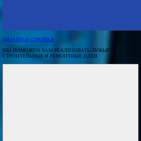
ДИЗАЙН И СТРОЙКА
МЫ ПОМОЖЕМ ВАМ РЕАЛИЗОВАТЬ ЛЮБЫЕ
СТРОИТЕЛЬНЫЕ И РЕМОНТНЫЕ ИДЕИ