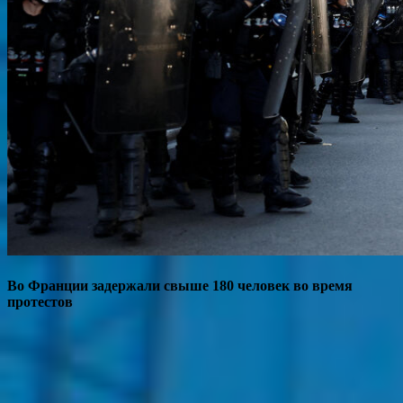
Во Франции задержали свыше 180 человек во время
протестов