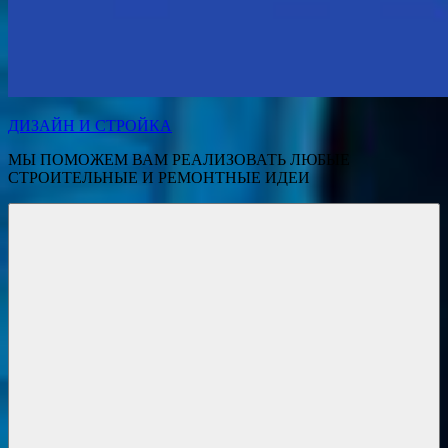
ДИЗАЙН И СТРОЙКА
МЫ ПОМОЖЕМ ВАМ РЕАЛИЗОВАТЬ ЛЮБЫЕ
СТРОИТЕЛЬНЫЕ И РЕМОНТНЫЕ ИДЕИ