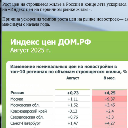
Рост цен на строящееся жилье в России в конце лета ускорилс
на «Индекс цен на первичном рынке жилья».
Причина ускорения темпов роста цен на рынке новостроек— ак
максимум с начала года.