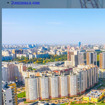
Электрика в доме