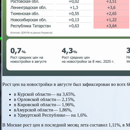
Рост цен на новостройки в августе был зафиксирован во всех 
в Курской области— на 3,65%,
в Орловской области— 2,15%,
в Кировской области— 1,96%,
вАмурской области— 1,86%,
в Удмуртской Республике— на 1,6%.
В Москве рост цен в последний месяц лета составил 1,11%, в 