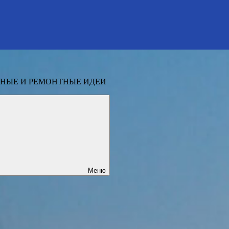
НЫЕ И РЕМОНТНЫЕ ИДЕИ
Меню