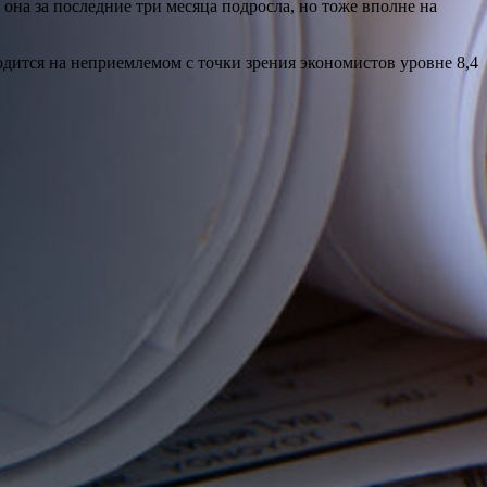
она за последние три месяца подросла, но тоже вполне на
дится на неприемлемом с точки зрения экономистов уровне 8,4