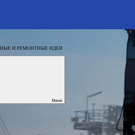
НЫЕ И РЕМОНТНЫЕ ИДЕИ
Меню