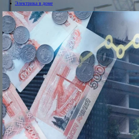
Электрика в доме