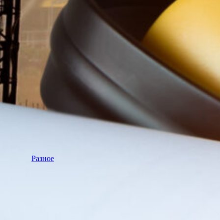
Разное