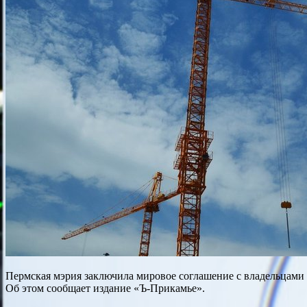
Пермская мэрия заключила мировое соглашение с владельцами не
Об этом сообщает издание «Ъ-Прикамье».