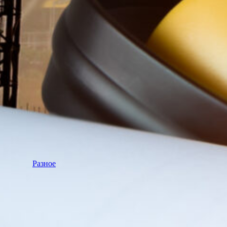
Разное