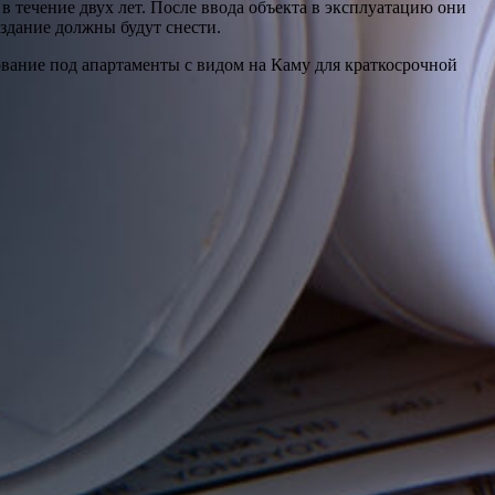
в течение двух лет. После ввода объекта в эксплуатацию они
 здание должны будут снести.
вание под апартаменты с видом на Каму для краткосрочной