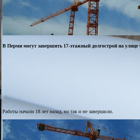
В Перми могут завершить 17-этажный долгострой на улице
Работы начали 18 лет назад, но так и не завершили.