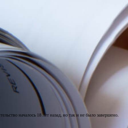
льство началось 18 лет назад, но так и не было завершено.