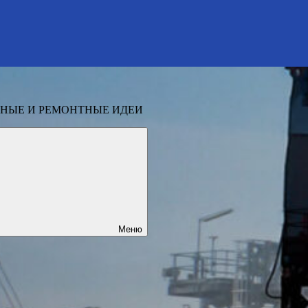
НЫЕ И РЕМОНТНЫЕ ИДЕИ
Меню