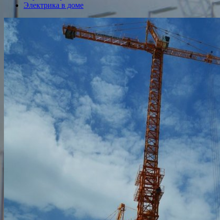
Электрика в доме