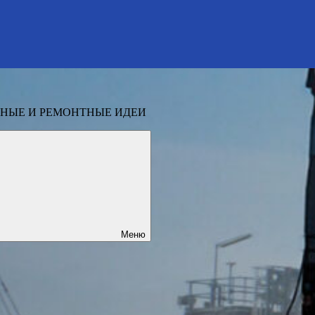
НЫЕ И РЕМОНТНЫЕ ИДЕИ
Меню