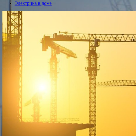
Электрика в доме