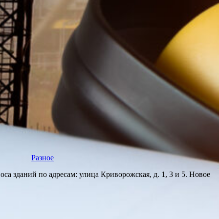
Разное
а зданий по адресам: улица Криворожская, д. 1, 3 и 5. Новое