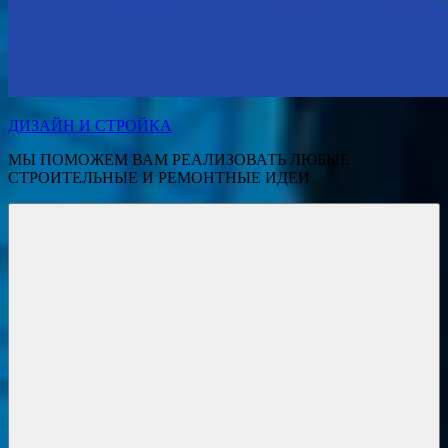
ДИЗАЙН И СТРОЙКА
МЫ ПОМОЖЕМ ВАМ РЕАЛИЗОВАТЬ ЛЮБЫЕ
СТРОИТЕЛЬНЫЕ И РЕМОНТНЫЕ ИДЕИ