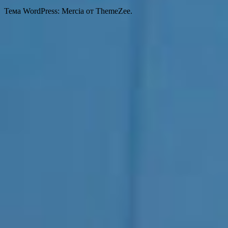
Тема WordPress: Mercia от ThemeZee.