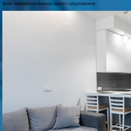
фоне замедления вывода нового предложения