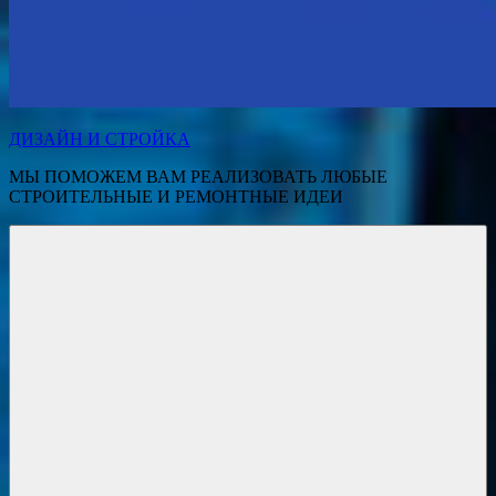
ДИЗАЙН И СТРОЙКА
МЫ ПОМОЖЕМ ВАМ РЕАЛИЗОВАТЬ ЛЮБЫЕ
СТРОИТЕЛЬНЫЕ И РЕМОНТНЫЕ ИДЕИ