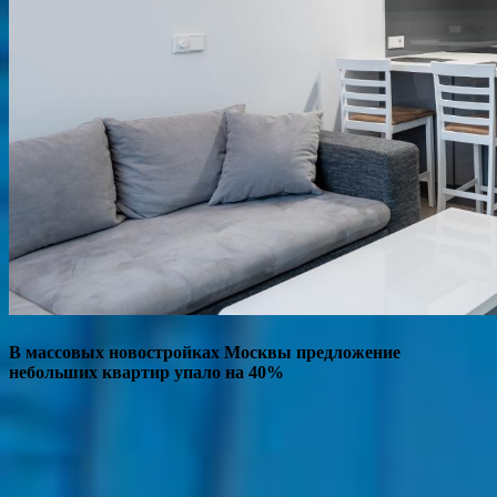
В массовых новостройках Москвы предложение
небольших квартир упало на 40%