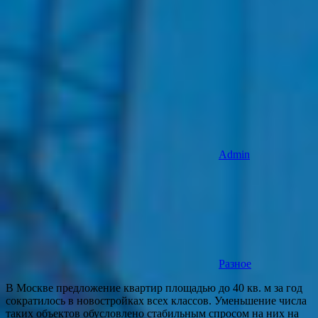
Admin
Разное
В Москве предложение квартир площадью до 40 кв. м за год
сократилось в новостройках всех классов. Уменьшение числа
таких объектов обусловлено стабильным спросом на них на