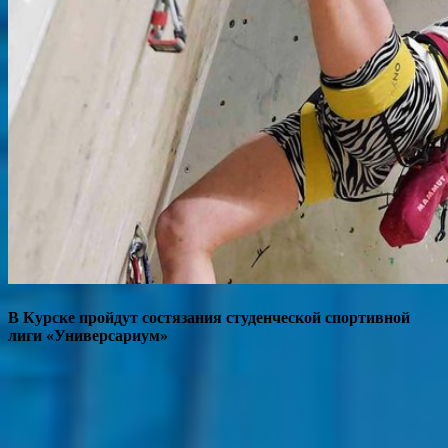
В Курске пройдут состязания студенческой спортивной
лиги «Универсариум»