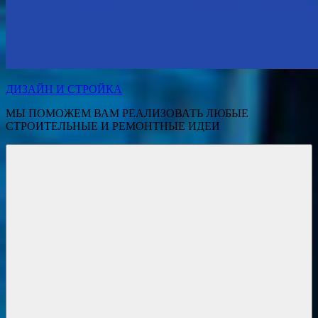
ДИЗАЙН И СТРОЙКА
МЫ ПОМОЖЕМ ВАМ РЕАЛИЗОВАТЬ ЛЮБЫЕ
СТРОИТЕЛЬНЫЕ И РЕМОНТНЫЕ ИДЕИ