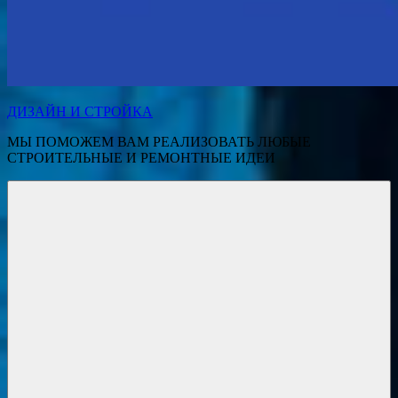
ДИЗАЙН И СТРОЙКА
МЫ ПОМОЖЕМ ВАМ РЕАЛИЗОВАТЬ ЛЮБЫЕ
СТРОИТЕЛЬНЫЕ И РЕМОНТНЫЕ ИДЕИ