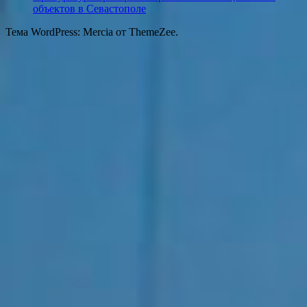
объектов в Севастополе
Тема WordPress: Mercia от ThemeZee.