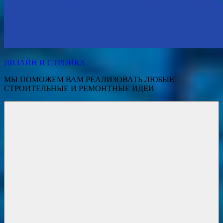
ДИЗАЙН И СТРОЙКА
МЫ ПОМОЖЕМ ВАМ РЕАЛИЗОВАТЬ ЛЮБЫЕ
СТРОИТЕЛЬНЫЕ И РЕМОНТНЫЕ ИДЕИ