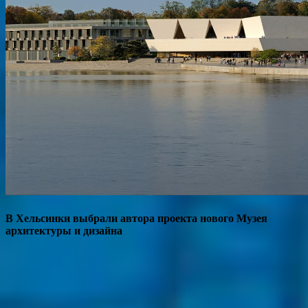
В Хельсинки выбрали автора проекта нового Музея
архитектуры и дизайна