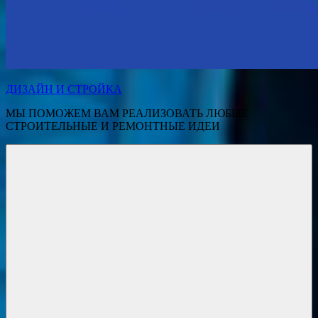
ДИЗАЙН И СТРОЙКА
МЫ ПОМОЖЕМ ВАМ РЕАЛИЗОВАТЬ ЛЮБЫЕ
СТРОИТЕЛЬНЫЕ И РЕМОНТНЫЕ ИДЕИ