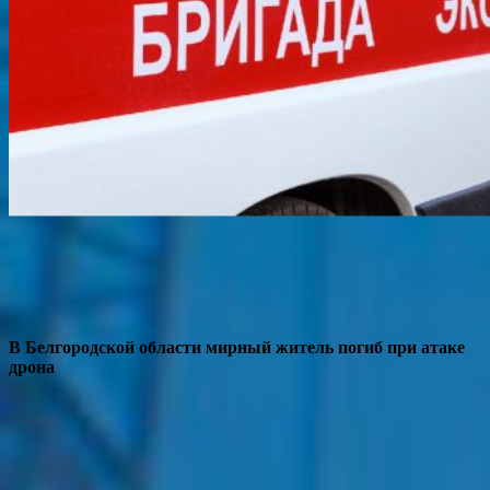
В Белгородской области мирный житель погиб при атаке
дрона