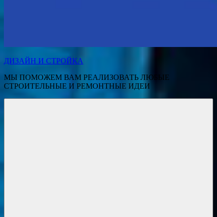
ДИЗАЙН И СТРОЙКА
МЫ ПОМОЖЕМ ВАМ РЕАЛИЗОВАТЬ ЛЮБЫЕ
СТРОИТЕЛЬНЫЕ И РЕМОНТНЫЕ ИДЕИ