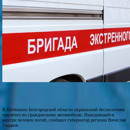
В Шебекино Белгородской области украинский беспилотник
прилетел по гражданскому автомобилю. Находившийся
внутри человек погиб, сообщил губернатор региона Вячеслав
Гладков.