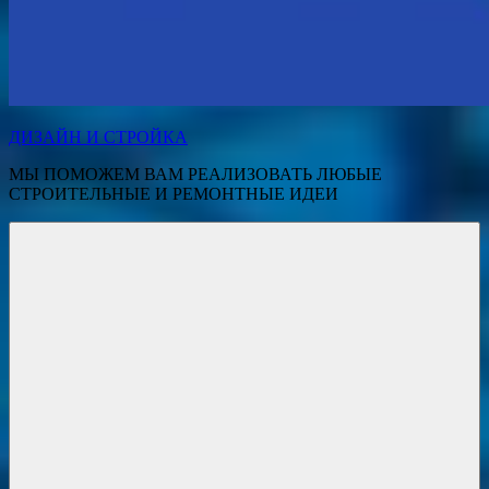
ДИЗАЙН И СТРОЙКА
МЫ ПОМОЖЕМ ВАМ РЕАЛИЗОВАТЬ ЛЮБЫЕ
СТРОИТЕЛЬНЫЕ И РЕМОНТНЫЕ ИДЕИ