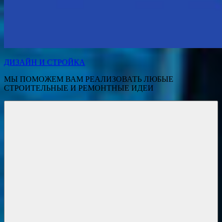
ДИЗАЙН И СТРОЙКА
МЫ ПОМОЖЕМ ВАМ РЕАЛИЗОВАТЬ ЛЮБЫЕ
СТРОИТЕЛЬНЫЕ И РЕМОНТНЫЕ ИДЕИ