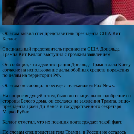
Об этом заявил спецпредставитель президента США Кит
Келлог.
Специальный представитель президента США Дональда
Трампа Кит Келлог выступил с громким заявлением.
Он сообщил, что администрация Дональда Трампа дала Киеву
согласие на использование дальнобойных средств поражения
по целям на территории РФ.
Об этом он сообщил в беседе с телеканалом Fox News.
На вопрос ведущей о том, было ли официальное одобрение со
стороны Белого дома, он сослался на заявления Трампа, вице-
президента Джей Ди Вэнса и государственного секретаря
Марко Рубио.
Келлог отметил, что их позиция подтверждает такой факт.
По словам спецпредставителя Трампа, в России не осталось