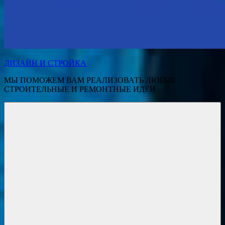
ДИЗАЙН И СТРОЙКА
МЫ ПОМОЖЕМ ВАМ РЕАЛИЗОВАТЬ ЛЮБЫЕ
СТРОИТЕЛЬНЫЕ И РЕМОНТНЫЕ ИДЕИ