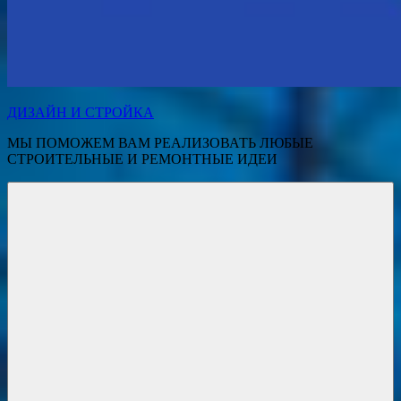
ДИЗАЙН И СТРОЙКА
МЫ ПОМОЖЕМ ВАМ РЕАЛИЗОВАТЬ ЛЮБЫЕ
СТРОИТЕЛЬНЫЕ И РЕМОНТНЫЕ ИДЕИ