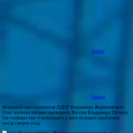
Admin
Разное
Младший сын основателя ЛДПР Владимира Жириновского
Олег написал письмо президенту России Владимиру Путину.
Он сообщил ему о возникших у него больших проблемах
после смерти отца.