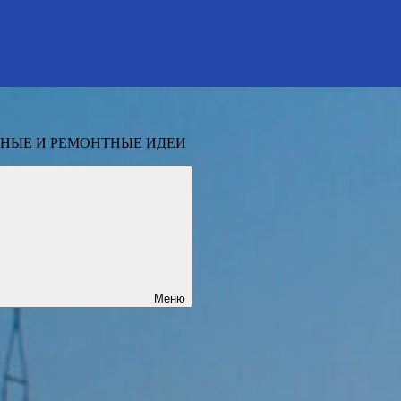
НЫЕ И РЕМОНТНЫЕ ИДЕИ
Меню