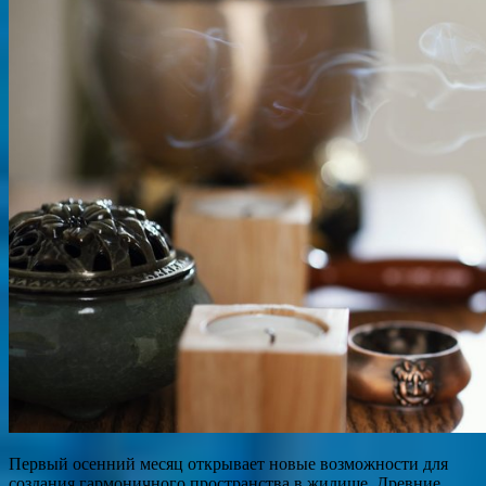
Первый осенний месяц открывает новые возможности для
создания гармоничного пространства в жилище. Древние