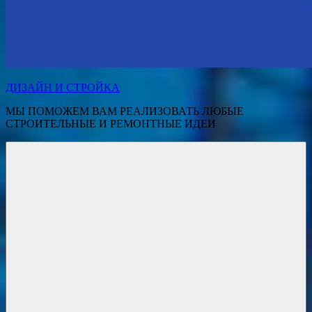
ДИЗАЙН И СТРОЙКА
МЫ ПОМОЖЕМ ВАМ РЕАЛИЗОВАТЬ ЛЮБЫЕ
СТРОИТЕЛЬНЫЕ И РЕМОНТНЫЕ ИДЕИ