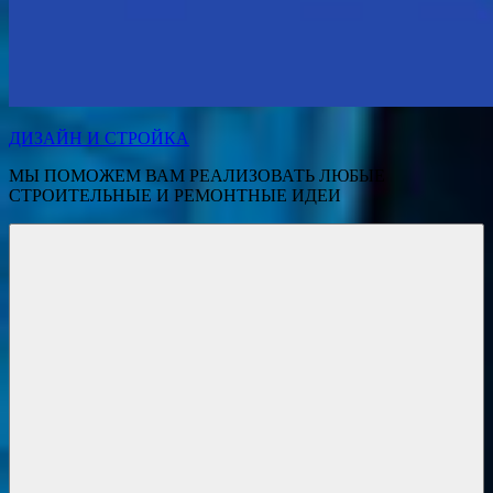
ДИЗАЙН И СТРОЙКА
МЫ ПОМОЖЕМ ВАМ РЕАЛИЗОВАТЬ ЛЮБЫЕ
СТРОИТЕЛЬНЫЕ И РЕМОНТНЫЕ ИДЕИ