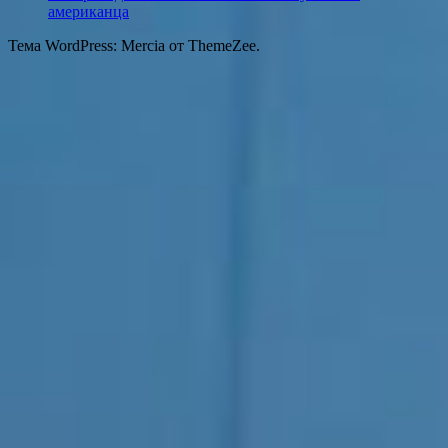
американца
Тема WordPress: Mercia от ThemeZee.