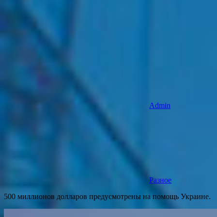
Admin
Разное
500 миллионов долларов предусмотрены на помощь Украине.