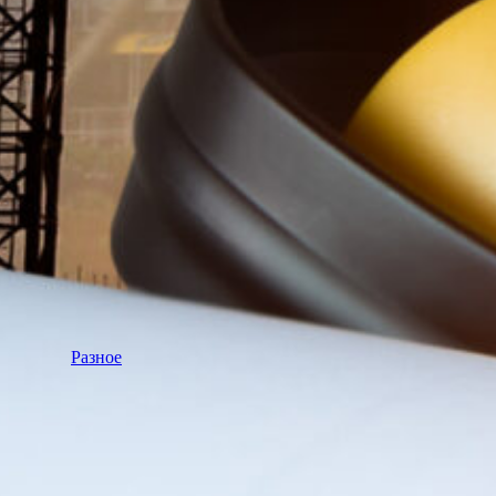
Разное