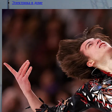
Электрика в доме