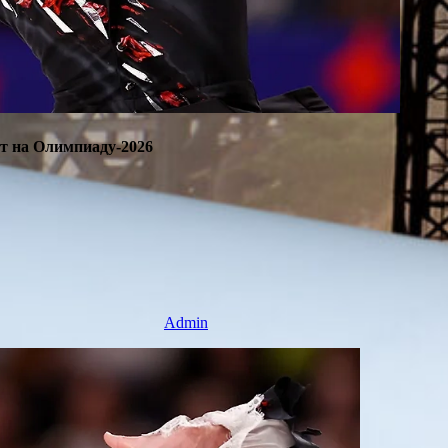
ет на Олимпиаду-2026
Admin