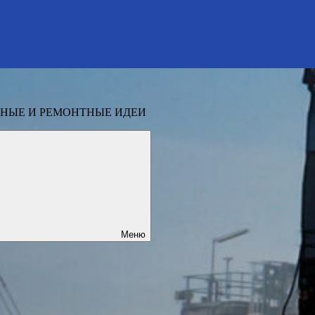
НЫЕ И РЕМОНТНЫЕ ИДЕИ
Меню