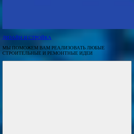
ДИЗАЙН И СТРОЙКА
МЫ ПОМОЖЕМ ВАМ РЕАЛИЗОВАТЬ ЛЮБЫЕ
СТРОИТЕЛЬНЫЕ И РЕМОНТНЫЕ ИДЕИ