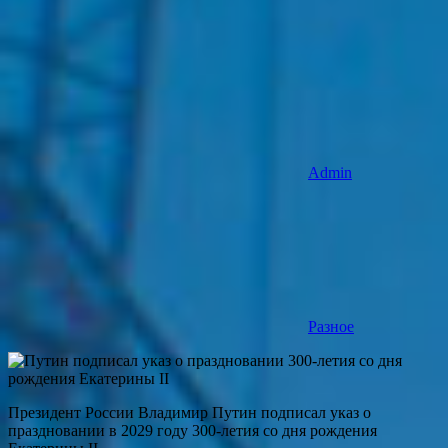
Admin
Разное
Президент России Владимир Путин подписал указ о
праздновании в 2029 году 300-летия со дня рождения