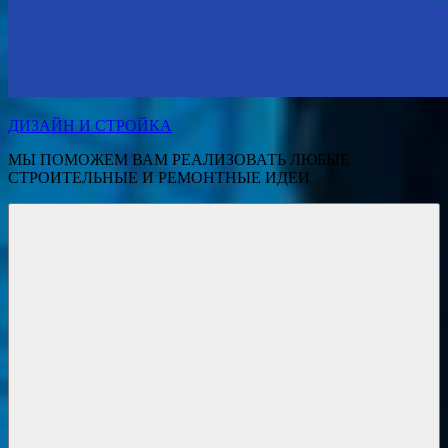
ДИЗАЙН И СТРОЙКА
МЫ ПОМОЖЕМ ВАМ РЕАЛИЗОВАТЬ ЛЮБЫЕ
СТРОИТЕЛЬНЫЕ И РЕМОНТНЫЕ ИДЕИ