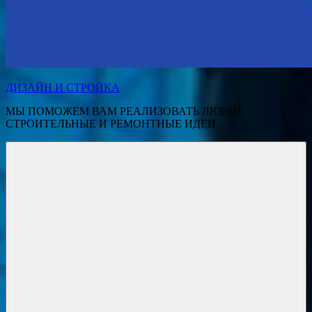
ДИЗАЙН И СТРОЙКА
МЫ ПОМОЖЕМ ВАМ РЕАЛИЗОВАТЬ ЛЮБЫЕ
СТРОИТЕЛЬНЫЕ И РЕМОНТНЫЕ ИДЕИ