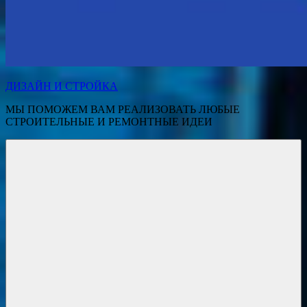
ДИЗАЙН И СТРОЙКА
МЫ ПОМОЖЕМ ВАМ РЕАЛИЗОВАТЬ ЛЮБЫЕ
СТРОИТЕЛЬНЫЕ И РЕМОНТНЫЕ ИДЕИ