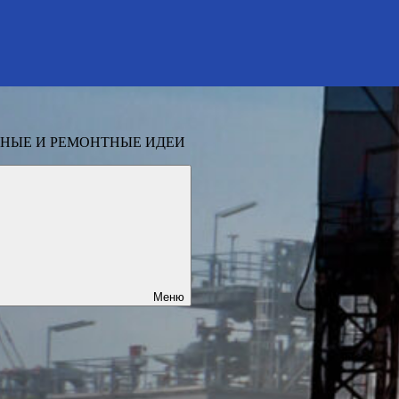
НЫЕ И РЕМОНТНЫЕ ИДЕИ
Меню