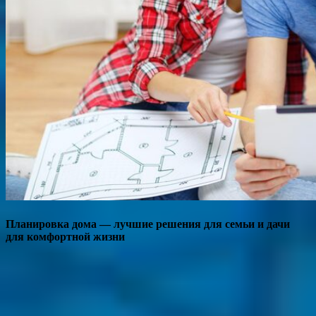
Планировка дома — лучшие решения для семьи и дачи
для комфортной жизни