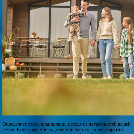
Определите стиль планировки, исходя из потребностей вашей
семьи. Если у вас много детей или частых гостей, обратите