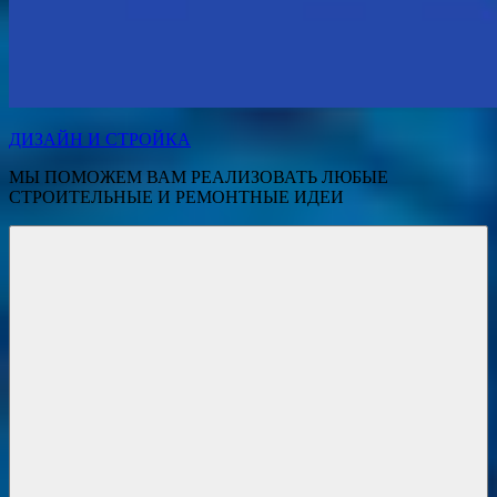
ДИЗАЙН И СТРОЙКА
МЫ ПОМОЖЕМ ВАМ РЕАЛИЗОВАТЬ ЛЮБЫЕ
СТРОИТЕЛЬНЫЕ И РЕМОНТНЫЕ ИДЕИ