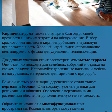
Кирпичные дома
также популярны благодаря своей
прочности и низким затратам на обслуживание. Выбор
красного или лицевого кирпича добавляет визуальную
привлекательность. Хорошей идеей будет использование
вентилируемого фасада для улучшения теплоизоляции.
Для дачных участков стоит рассмотреть
открытые террасы
.
Они отлично подходят для семейных собраний и отдыха на
свежем воздухе. Используйте деревянные настилы и мебель
из натуральных материалов для гармонии с природой.
Важной частью реализации деревенского стиля станут
перголы и беседки
. Они создадут уютные уголки для
релаксации и общения. Озеленение вертикальными
растениями обеспечит дополнительную тень и свежесть.
Обратите внимание на
многофункциональные
пространства
. Комнаты, которые могут менять