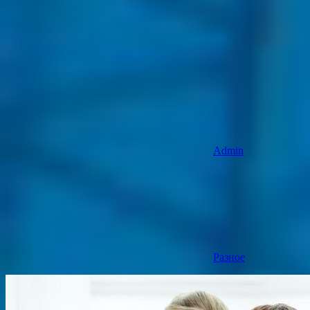
Admin
Разное