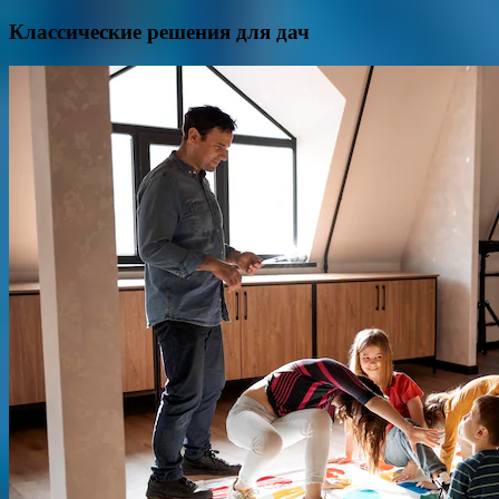
Классические решения для дач