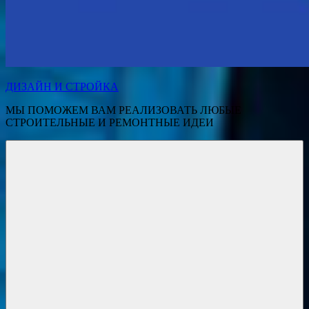
ДИЗАЙН И СТРОЙКА
МЫ ПОМОЖЕМ ВАМ РЕАЛИЗОВАТЬ ЛЮБЫЕ
СТРОИТЕЛЬНЫЕ И РЕМОНТНЫЕ ИДЕИ