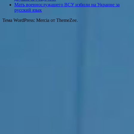
Мать военнослужащего ВСУ избили на Украине за
русский язык
Тема WordPress: Mercia от ThemeZee.