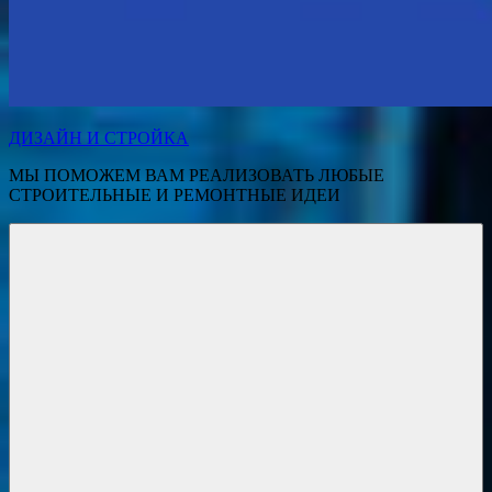
ДИЗАЙН И СТРОЙКА
МЫ ПОМОЖЕМ ВАМ РЕАЛИЗОВАТЬ ЛЮБЫЕ
СТРОИТЕЛЬНЫЕ И РЕМОНТНЫЕ ИДЕИ