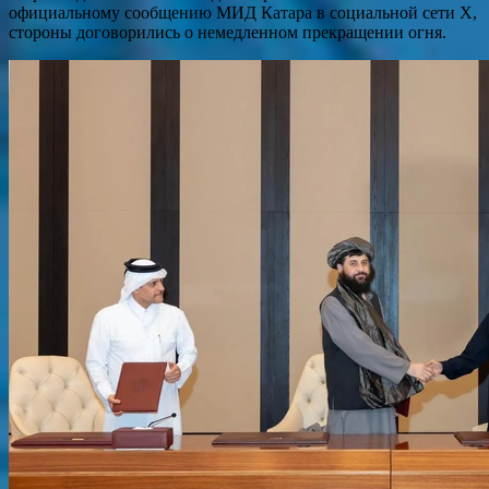
официальному сообщению МИД Катара в социальной сети Х,
стороны договорились о немедленном прекращении огня.