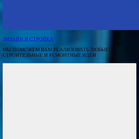
ДИЗАЙН И СТРОЙКА
МЫ ПОМОЖЕМ ВАМ РЕАЛИЗОВАТЬ ЛЮБЫЕ
СТРОИТЕЛЬНЫЕ И РЕМОНТНЫЕ ИДЕИ