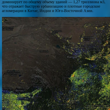
доминирует по общему объему зданий — 1,27 триллиона м3,
что отражает быструю урбанизацию и плотные городские
агломерации в Китае, Индии и Юго-Восточной Азии.