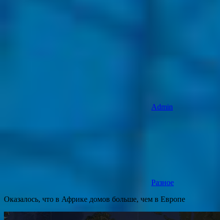
Admin
Разное
Оказалось, что в Африке домов больше, чем в Европе