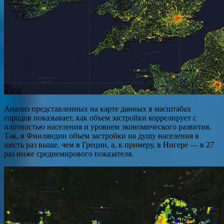
Анализ представленных на карте данных в масштабах
городов показывает, как объем застройки коррелирует с
плотностью населения и уровнем экономического развития.
Так, в Финляндии объем застройки на душу населения в
шесть раз выше, чем в Греции, а, к примеру, в Нигере — в 27
раз ниже среднемирового показателя.