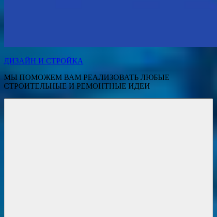
ДИЗАЙН И СТРОЙКА
МЫ ПОМОЖЕМ ВАМ РЕАЛИЗОВАТЬ ЛЮБЫЕ
СТРОИТЕЛЬНЫЕ И РЕМОНТНЫЕ ИДЕИ