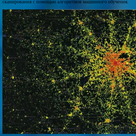
сканирования с помощью алгоритмов машинного обучения.