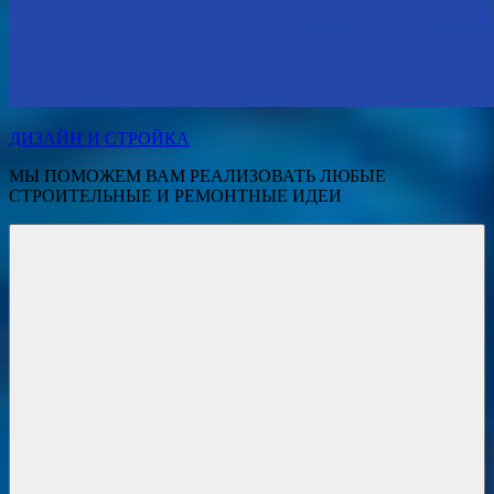
ДИЗАЙН И СТРОЙКА
МЫ ПОМОЖЕМ ВАМ РЕАЛИЗОВАТЬ ЛЮБЫЕ
СТРОИТЕЛЬНЫЕ И РЕМОНТНЫЕ ИДЕИ