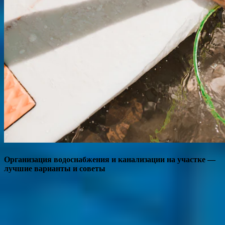
Организация водоснабжения и канализации на участке —
лучшие варианты и советы