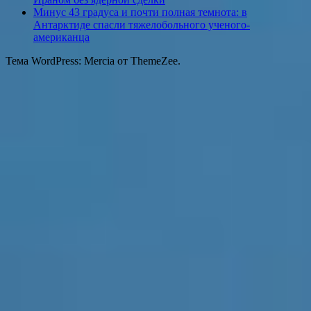
Минус 43 градуса и почти полная темнота: в
Антарктиде спасли тяжелобольного ученого-
американца
Тема WordPress: Mercia от ThemeZee.