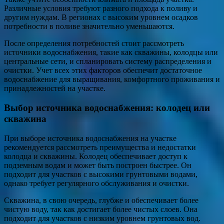
Различные условия требуют разного подхода к поливу и
другим нуждам. В регионах с высоким уровнем осадков
потребности в поливе значительно уменьшаются.
После определения потребностей стоит рассмотреть
источники водоснабжения, такие как скважины, колодцы или
центральные сети, и спланировать систему распределения и
очистки. Учет всех этих факторов обеспечит достаточное
водоснабжение для выращивания, комфортного проживания и
принадлежностей на участке.
Выбор источника водоснабжения: колодец или
скважина
При выборе источника водоснабжения на участке
рекомендуется рассмотреть преимущества и недостатки
колодца и скважины. Колодец обеспечивает доступ к
подземным водам и может быть построен быстрее. Он
подходит для участков с высокими грунтовыми водами,
однако требует регулярного обслуживания и очистки.
Скважина, в свою очередь, глубже и обеспечивает более
чистую воду, так как достигает более чистых слоев. Она
подходит для участков с низким уровнем грунтовых вод.