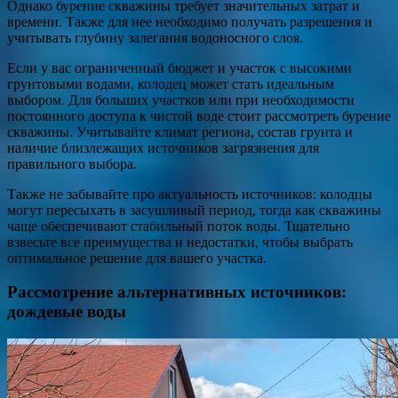
Однако бурение скважины требует значительных затрат и
времени. Также для нее необходимо получать разрешения и
учитывать глубину залегания водоносного слоя.
Если у вас ограниченный бюджет и участок с высокими
грунтовыми водами, колодец может стать идеальным
выбором. Для больших участков или при необходимости
постоянного доступа к чистой воде стоит рассмотреть бурение
скважины. Учитывайте климат региона, состав грунта и
наличие близлежащих источников загрязнения для
правильного выбора.
Также не забывайте про актуальность источников: колодцы
могут пересыхать в засушливый период, тогда как скважины
чаще обеспечивают стабильный поток воды. Тщательно
взвесьте все преимущества и недостатки, чтобы выбрать
оптимальное решение для вашего участка.
Рассмотрение альтернативных источников:
дождевые воды