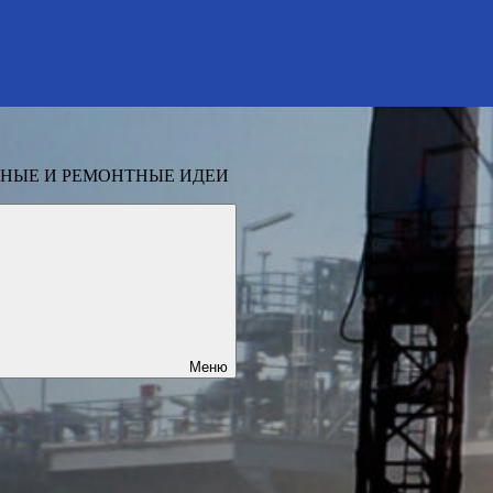
НЫЕ И РЕМОНТНЫЕ ИДЕИ
Меню