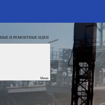
НЫЕ И РЕМОНТНЫЕ ИДЕИ
Меню