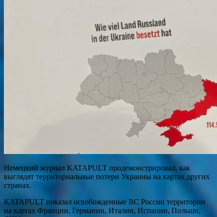
Немецкий журнал KATAPULT продемонстрировал, как
выглядят территориальные потери Украины на картах других
странах.
KATAPULT показал освобожденные ВС России территории
на картах Франции, Германии, Италии, Испании, Польши,