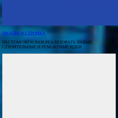
ДИЗАЙН И СТРОЙКА
МЫ ПОМОЖЕМ ВАМ РЕАЛИЗОВАТЬ ЛЮБЫЕ
СТРОИТЕЛЬНЫЕ И РЕМОНТНЫЕ ИДЕИ