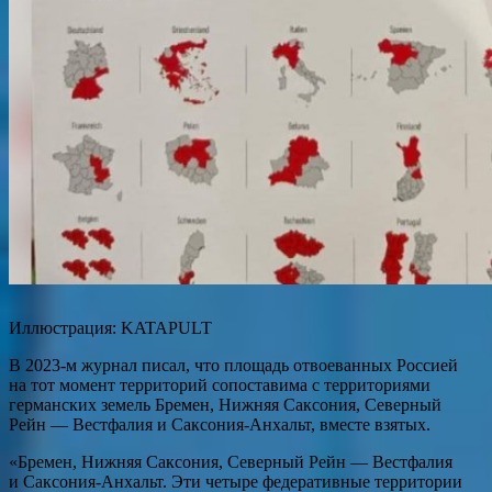
Иллюстрация: KATAPULT
В 2023-м журнал писал, что площадь отвоеванных Россией
на тот момент территорий сопоставима с территориями
германских земель Бремен, Нижняя Саксония, Северный
Рейн — Вестфалия и Саксония-Анхальт, вместе взятых.
«Бремен, Нижняя Саксония, Северный Рейн — Вестфалия
и Саксония-Анхальт. Эти четыре федеративные территории