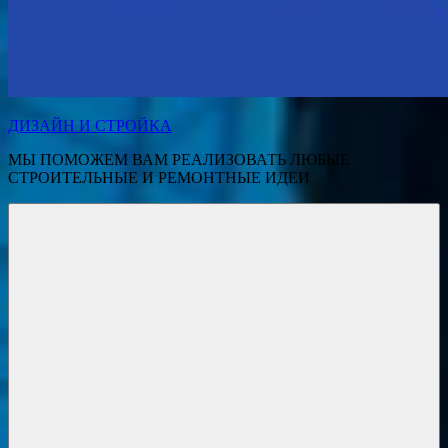
ДИЗАЙН И СТРОЙКА
МЫ ПОМОЖЕМ ВАМ РЕАЛИЗОВАТЬ ЛЮБЫЕ
СТРОИТЕЛЬНЫЕ И РЕМОНТНЫЕ ИДЕИ