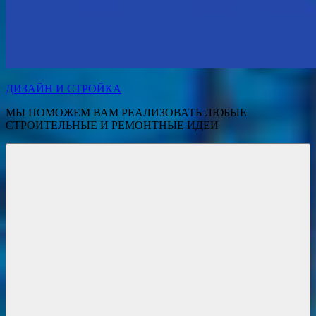
ДИЗАЙН И СТРОЙКА
МЫ ПОМОЖЕМ ВАМ РЕАЛИЗОВАТЬ ЛЮБЫЕ
СТРОИТЕЛЬНЫЕ И РЕМОНТНЫЕ ИДЕИ