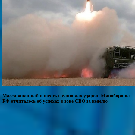
Массированный и шесть групповых ударов: Минобороны
РФ отчиталось об успехах в зоне СВО за неделю